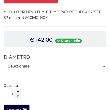
MODULO PRELIEVO FUMI E TEMPERATURE DOPPIA PARETE
SP.10 mm IN ACCIAIO INOX
€ 142.00
Disponibile
DIAMETRO
Quantità:
Acquista