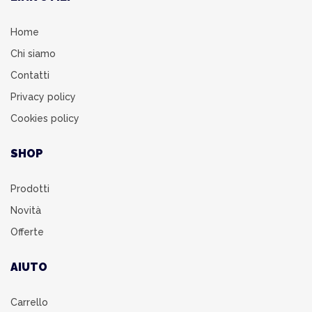
Home
Chi siamo
Contatti
Privacy policy
Cookies policy
SHOP
Prodotti
Novità
Offerte
AIUTO
Carrello