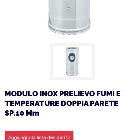
MODULO INOX PRELIEVO FUMI E
TEMPERATURE DOPPIA PARETE
SP.10 Mm
Aggiungi alla lista desideri