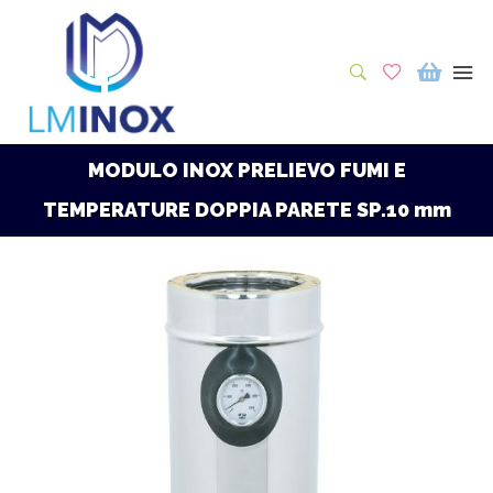
MODULO INOX PRELIEVO FUMI E
TEMPERATURE DOPPIA PARETE SP.10 mm