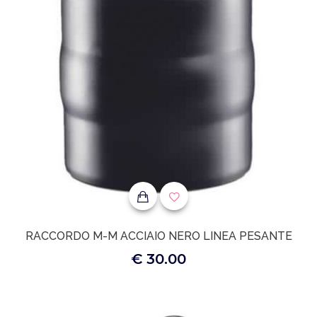
RACCORDO M-M ACCIAIO NERO LINEA PESANTE
€ 30.00