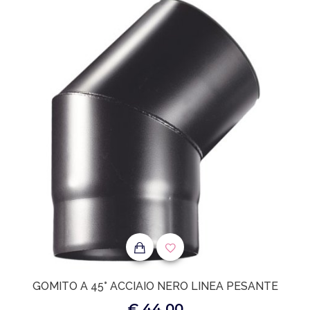
GOMITO A 45° ACCIAIO NERO LINEA PESANTE
€ 44.00