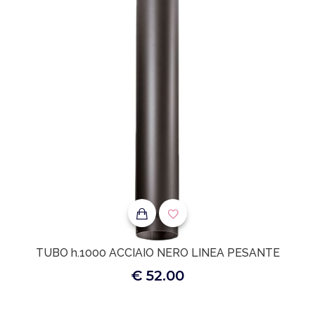
TUBO h.1000 ACCIAIO NERO LINEA PESANTE
€ 52.00