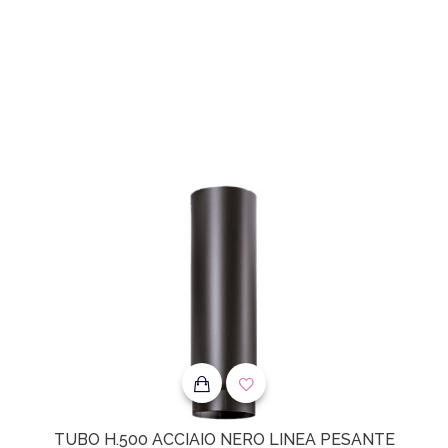
TUBO H.500 ACCIAIO NERO LINEA PESANTE