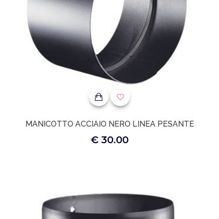
MANICOTTO ACCIAIO NERO LINEA PESANTE
€ 30.00