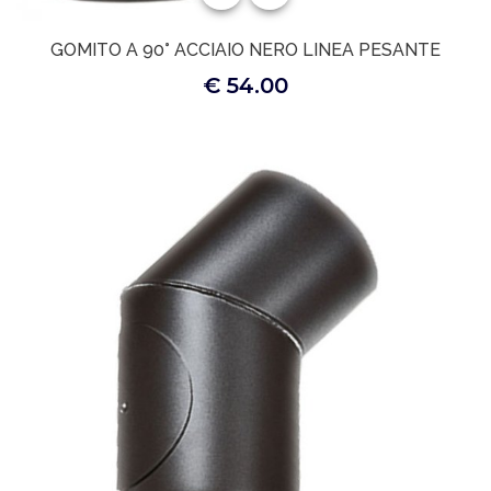
GOMITO A 90° ACCIAIO NERO LINEA PESANTE
€ 54.00