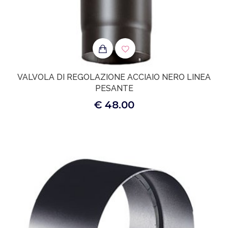
VALVOLA DI REGOLAZIONE ACCIAIO NERO LINEA
PESANTE
€ 48.00