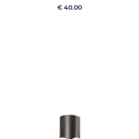
€ 40.00