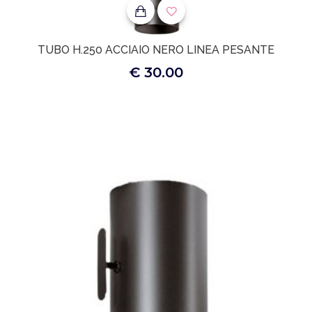
TUBO H.250 ACCIAIO NERO LINEA PESANTE
€ 30.00