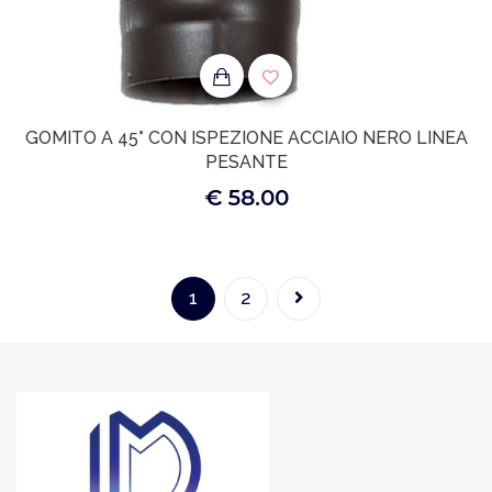
GOMITO A 45° CON ISPEZIONE ACCIAIO NERO LINEA
PESANTE
€ 58.00
1
2