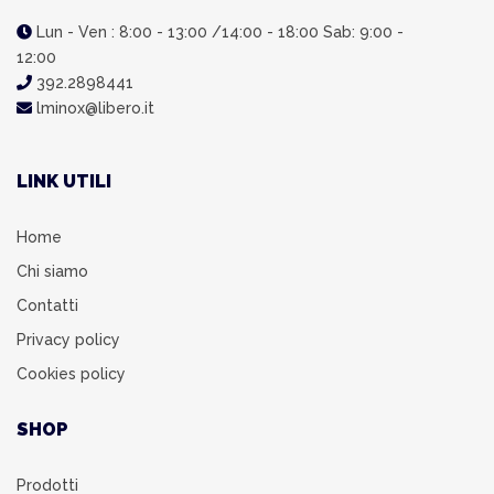
Lun - Ven : 8:00 - 13:00 /14:00 - 18:00 Sab: 9:00 -
12:00
392.2898441
lminox@libero.it
LINK UTILI
Home
Chi siamo
Contatti
Privacy policy
Cookies policy
SHOP
Prodotti