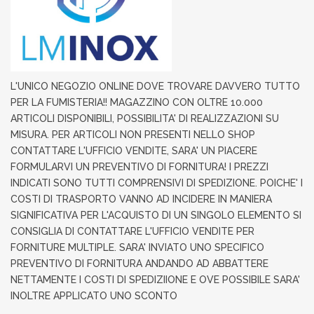
L'UNICO NEGOZIO ONLINE DOVE TROVARE DAVVERO TUTTO
PER LA FUMISTERIA!! MAGAZZINO CON OLTRE 10.000
ARTICOLI DISPONIBILI, POSSIBILITA' DI REALIZZAZIONI SU
MISURA. PER ARTICOLI NON PRESENTI NELLO SHOP
CONTATTARE L'UFFICIO VENDITE, SARA' UN PIACERE
FORMULARVI UN PREVENTIVO DI FORNITURA! I PREZZI
INDICATI SONO TUTTI COMPRENSIVI DI SPEDIZIONE. POICHE' I
COSTI DI TRASPORTO VANNO AD INCIDERE IN MANIERA
SIGNIFICATIVA PER L'ACQUISTO DI UN SINGOLO ELEMENTO SI
CONSIGLIA DI CONTATTARE L'UFFICIO VENDITE PER
FORNITURE MULTIPLE. SARA' INVIATO UNO SPECIFICO
PREVENTIVO DI FORNITURA ANDANDO AD ABBATTERE
NETTAMENTE I COSTI DI SPEDIZIIONE E OVE POSSIBILE SARA'
INOLTRE APPLICATO UNO SCONTO