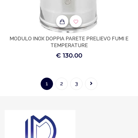
MODULO INOX DOPPIA PARETE PRELIEVO FUMI E
TEMPERATURE
€ 130.00
1
2
3