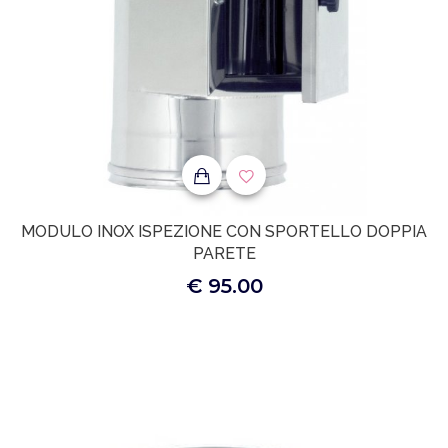
MODULO INOX ISPEZIONE CON SPORTELLO DOPPIA
PARETE
€ 95.00