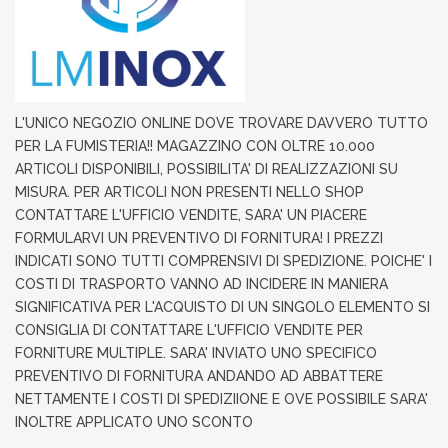
L'UNICO NEGOZIO ONLINE DOVE TROVARE DAVVERO TUTTO
PER LA FUMISTERIA!! MAGAZZINO CON OLTRE 10.000
ARTICOLI DISPONIBILI, POSSIBILITA' DI REALIZZAZIONI SU
MISURA. PER ARTICOLI NON PRESENTI NELLO SHOP
CONTATTARE L'UFFICIO VENDITE, SARA' UN PIACERE
FORMULARVI UN PREVENTIVO DI FORNITURA! I PREZZI
INDICATI SONO TUTTI COMPRENSIVI DI SPEDIZIONE. POICHE' I
COSTI DI TRASPORTO VANNO AD INCIDERE IN MANIERA
SIGNIFICATIVA PER L'ACQUISTO DI UN SINGOLO ELEMENTO SI
CONSIGLIA DI CONTATTARE L'UFFICIO VENDITE PER
FORNITURE MULTIPLE. SARA' INVIATO UNO SPECIFICO
PREVENTIVO DI FORNITURA ANDANDO AD ABBATTERE
NETTAMENTE I COSTI DI SPEDIZIIONE E OVE POSSIBILE SARA'
INOLTRE APPLICATO UNO SCONTO