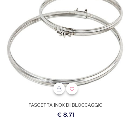
FASCETTA INOX DI BLOCCAGGIO
€ 8.71