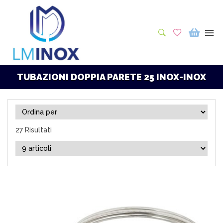
TUBAZIONI DOPPIA PARETE 25 INOX-INOX
27 Risultati