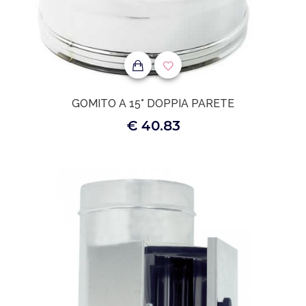
GOMITO A 15° DOPPIA PARETE
€ 40.83