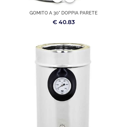
GOMITO A 30° DOPPIA PARETE
€ 40.83