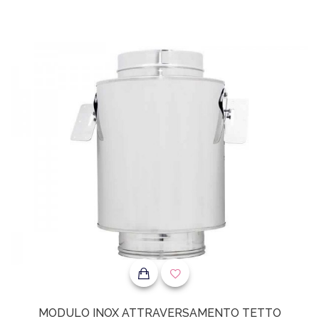
MODULO INOX ATTRAVERSAMENTO TETTO