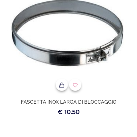
FASCETTA INOX LARGA DI BLOCCAGGIO
€ 10.50