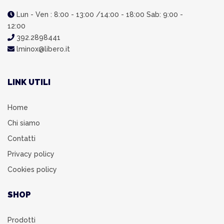
Lun - Ven : 8:00 - 13:00 /14:00 - 18:00 Sab: 9:00 -
12:00
392.2898441
lminox@libero.it
LINK UTILI
Home
Chi siamo
Contatti
Privacy policy
Cookies policy
SHOP
Prodotti