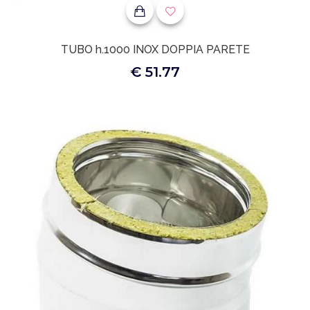
TUBO h.1000 INOX DOPPIA PARETE
€ 51.77