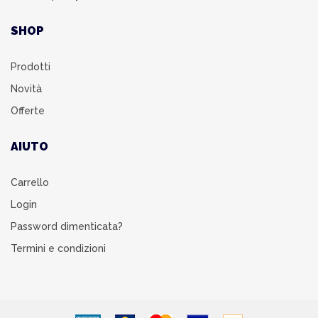
SHOP
Prodotti
Novità
Offerte
AIUTO
Carrello
Login
Password dimenticata?
Termini e condizioni