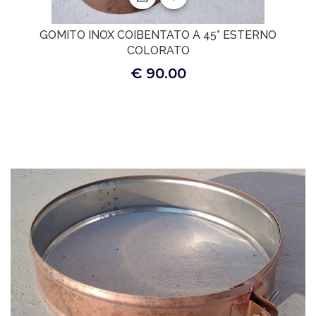
GOMITO INOX COIBENTATO A 45° ESTERNO
COLORATO
€ 90.00