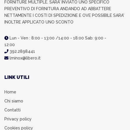
FORNITURE MULTIPLE. SARA' INVIATO UNO SPECIFICO
PREVENTIVO DI FORNITURA ANDANDO AD ABBATTERE
NETTAMENTE I COSTI DI SPEDIZIIONE E OVE POSSIBILE SARA'
INOLTRE APPLICATO UNO SCONTO
Lun - Ven : 8:00 - 13:00 /14:00 - 18:00 Sab: 9:00 -
12:00
392.2898441
lminox@libero.it
LINK UTILI
Home
Chi siamo
Contatti
Privacy policy
Cookies policy