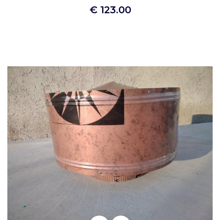
€ 123.00