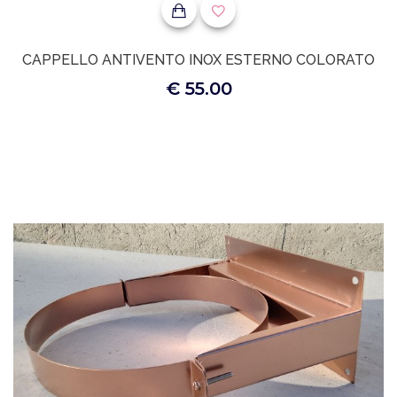
CAPPELLO ANTIVENTO INOX ESTERNO COLORATO
€ 55.00