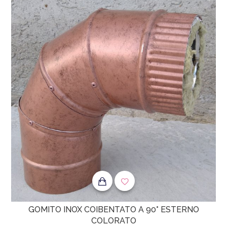
GOMITO INOX COIBENTATO A 90° ESTERNO
COLORATO