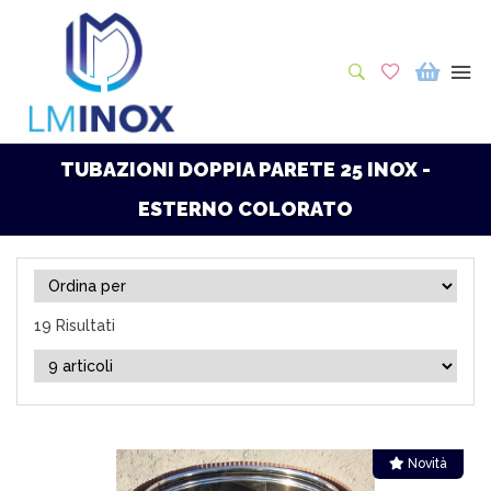
TUBAZIONI DOPPIA PARETE 25 INOX -
ESTERNO COLORATO
19 Risultati
Novità