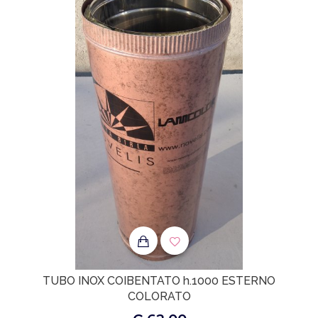
TUBO INOX COIBENTATO h.1000 ESTERNO
COLORATO