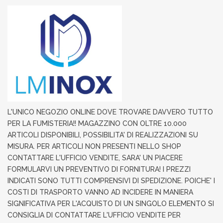
L'UNICO NEGOZIO ONLINE DOVE TROVARE DAVVERO TUTTO
PER LA FUMISTERIA!! MAGAZZINO CON OLTRE 10.000
ARTICOLI DISPONIBILI, POSSIBILITA' DI REALIZZAZIONI SU
MISURA. PER ARTICOLI NON PRESENTI NELLO SHOP
CONTATTARE L'UFFICIO VENDITE, SARA' UN PIACERE
FORMULARVI UN PREVENTIVO DI FORNITURA! I PREZZI
INDICATI SONO TUTTI COMPRENSIVI DI SPEDIZIONE. POICHE' I
COSTI DI TRASPORTO VANNO AD INCIDERE IN MANIERA
SIGNIFICATIVA PER L'ACQUISTO DI UN SINGOLO ELEMENTO SI
CONSIGLIA DI CONTATTARE L'UFFICIO VENDITE PER