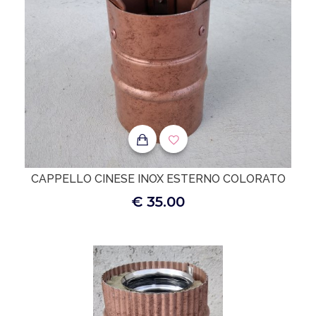
CAPPELLO CINESE INOX ESTERNO COLORATO
€ 35.00