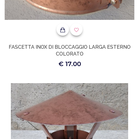
FASCETTA INOX DI BLOCCAGGIO LARGA ESTERNO
COLORATO
€ 17.00