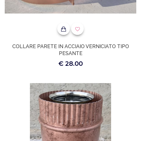
COLLARE PARETE IN ACCIAIO VERNICIATO TIPO
PESANTE
€ 28.00