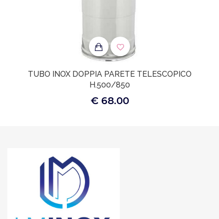
TUBO INOX DOPPIA PARETE TELESCOPICO
H.500/850
€ 68.00