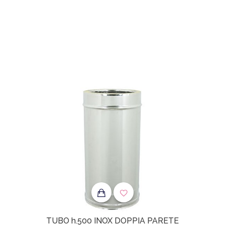
TUBO h.500 INOX DOPPIA PARETE