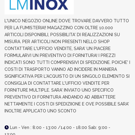
L'UNICO NEGOZIO ONLINE DOVE TROVARE DAVVERO TUTTO
PER LA FUMISTERIA!! MAGAZZINO CON OLTRE 10.000
ARTICOLI DISPONIBILI, POSSIBILITA' DI REALIZZAZIONI SU
MISURA. PER ARTICOLI NON PRESENTI NELLO SHOP
CONTATTARE L'UFFICIO VENDITE, SARA' UN PIACERE
FORMULARVI UN PREVENTIVO DI FORNITURA! I PREZZI
INDICATI SONO TUTTI COMPRENSIVI DI SPEDIZIONE. POICHE' I
COSTI DI TRASPORTO VANNO AD INCIDERE IN MANIERA
SIGNIFICATIVA PER L'ACQUISTO DI UN SINGOLO ELEMENTO SI
CONSIGLIA DI CONTATTARE L'UFFICIO VENDITE PER
FORNITURE MULTIPLE. SARA' INVIATO UNO SPECIFICO
PREVENTIVO DI FORNITURA ANDANDO AD ABBATTERE
NETTAMENTE I COSTI DI SPEDIZIIONE E OVE POSSIBILE SARA'
INOLTRE APPLICATO UNO SCONTO
Lun - Ven : 8:00 - 13:00 /14:00 - 18:00 Sab: 9:00 -
12:00