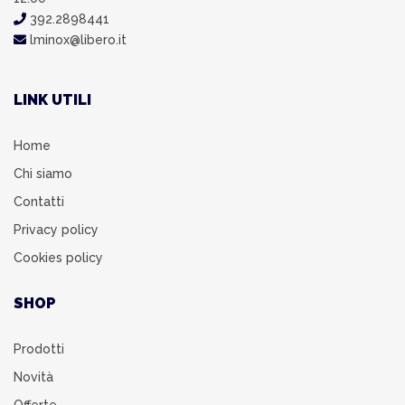
392.2898441
lminox@libero.it
LINK UTILI
Home
Chi siamo
Contatti
Privacy policy
Cookies policy
SHOP
Prodotti
Novità