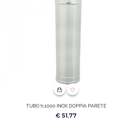
TUBO h.1000 INOX DOPPIA PARETE
€ 51.77