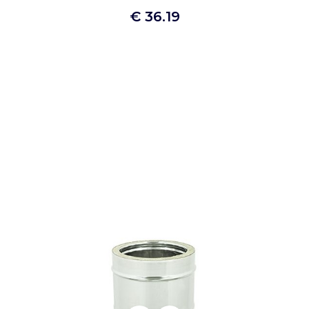
€ 36.19