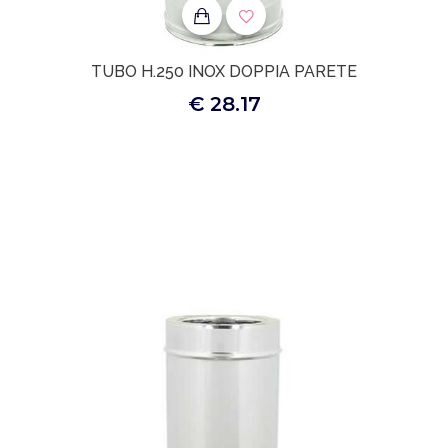
TUBO H.250 INOX DOPPIA PARETE
€ 28.17